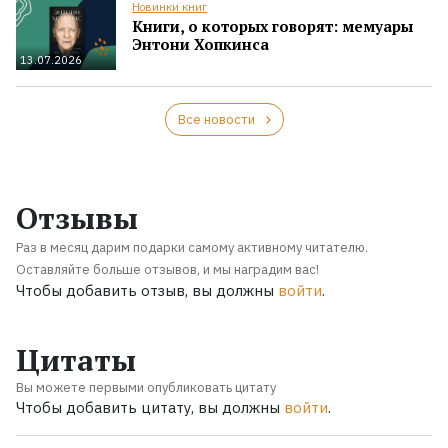
Новинки книг
Книги, о которых говорят: мемуары
Энтони Хопкинса
13.07.2026
Все новости
Отзывы
Раз в месяц дарим подарки самому активному читателю.
Оставляйте больше отзывов, и мы наградим вас!
Чтобы добавить отзыв, вы должны
войти
.
Цитаты
Вы можете первыми опубликовать цитату
Чтобы добавить цитату, вы должны
войти
.