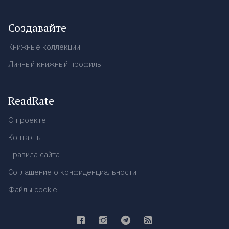
Создавайте
Книжные коллекции
Личный книжный профиль
ReadRate
О проекте
Контакты
Правила сайта
Соглашение о конфиденциальности
Файлы cookie