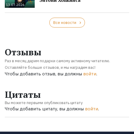
13.07.2026
Все новости
Отзывы
Раз в месяц дарим подарки самому активному читателю.
Оставляйте больше отзывов, и мы наградим вас!
Чтобы добавить отзыв, вы должны
войти
.
Цитаты
Вы можете первыми опубликовать цитату
Чтобы добавить цитату, вы должны
войти
.