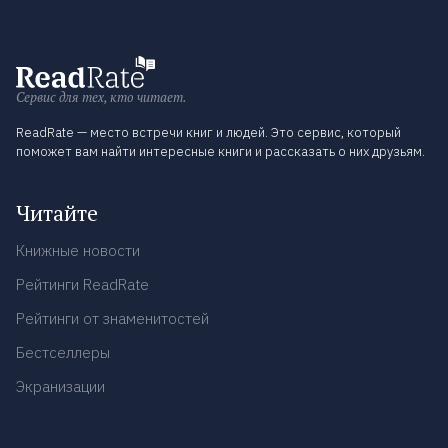
Сервис для тех, кто читает.
ReadRate — место встречи книг и людей. Это сервис, который
поможет вам найти интересные книги и рассказать о них друзьям.
Читайте
Книжные новости
Рейтинги ReadRate
Рейтинги от знаменитостей
Бестселлеры
Экранизации