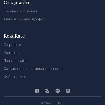
Создавайте
Книжные коллекции
Личный книжный профиль
ReadRate
О проекте
Контакты
Правила сайта
Соглашение о конфиденциальности
Файлы cookie
© 2026 ReadRate