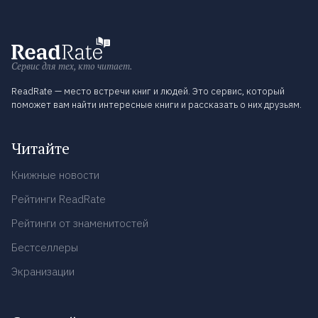
Сервис для тех, кто читает.
ReadRate — место встречи книг и людей. Это сервис, который
поможет вам найти интересные книги и рассказать о них друзьям.
Читайте
Книжные новости
Рейтинги ReadRate
Рейтинги от знаменитостей
Бестселлеры
Экранизации