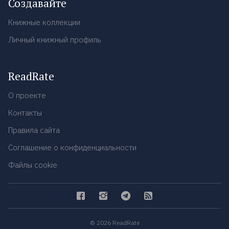
Создавайте
Книжные коллекции
Личный книжный профиль
ReadRate
О проекте
Контакты
Правила сайта
Соглашение о конфиденциальности
Файлы cookie
© 2026 ReadRate