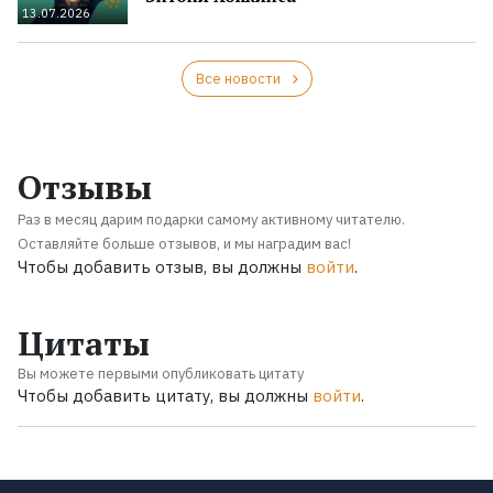
13.07.2026
Все новости
Отзывы
Раз в месяц дарим подарки самому активному читателю.
Оставляйте больше отзывов, и мы наградим вас!
Чтобы добавить отзыв, вы должны
войти
.
Цитаты
Вы можете первыми опубликовать цитату
Чтобы добавить цитату, вы должны
войти
.