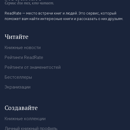
Сервис для тех, кто читает.
ReadRate — место встречи книг и людей. Это сервис, который
поможет вам найти интересные книги и рассказать о них друзьям.
Читайте
Книжные новости
Рейтинги ReadRate
Рейтинги от знаменитостей
Бестселлеры
Экранизации
Создавайте
Книжные коллекции
Личный книжный профиль