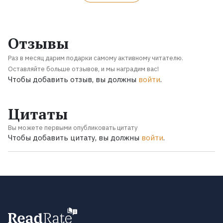
Отзывы
Раз в месяц дарим подарки самому активному читателю.
Оставляйте больше отзывов, и мы наградим вас!
Чтобы добавить отзыв, вы должны
войти
.
Цитаты
Вы можете первыми опубликовать цитату
Чтобы добавить цитату, вы должны
войти
.