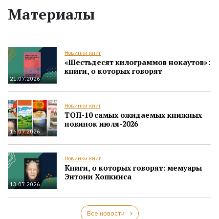
Материалы
Новинки книг
«Шестьдесят килограммов нокаутов»:
книги, о которых говорят
21.07.2026
Новинки книг
ТОП-10 самых ожидаемых книжных
новинок июля-2026
16.07.2026
Новинки книг
Книги, о которых говорят: мемуары
Энтони Хопкинса
13.07.2026
Все новости