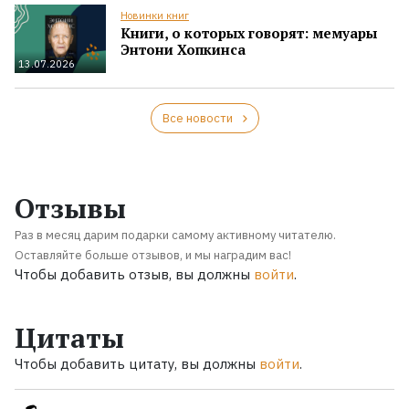
Новинки книг
Книги, о которых говорят: мемуары
Энтони Хопкинса
13.07.2026
Все новости
Отзывы
Раз в месяц дарим подарки самому активному читателю.
Оставляйте больше отзывов, и мы наградим вас!
Чтобы добавить отзыв, вы должны
войти
.
Цитаты
Чтобы добавить цитату, вы должны
войти
.