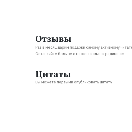
Отзывы
Раз в месяц дарим подарки самому активному читат
Оставляйте больше отзывов, и мы наградим вас!
Цитаты
Вы можете первыми опубликовать цитату