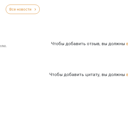
Все новости
Чтобы добавить отзыв, вы должны
елю.
Чтобы добавить цитату, вы должны