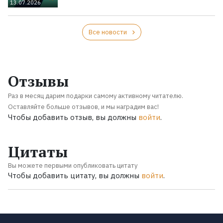
13.07.2026
Все новости
Отзывы
Раз в месяц дарим подарки самому активному читателю.
Оставляйте больше отзывов, и мы наградим вас!
Чтобы добавить отзыв, вы должны
войти
.
Цитаты
Вы можете первыми опубликовать цитату
Чтобы добавить цитату, вы должны
войти
.