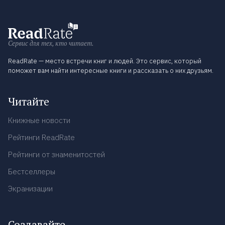
Сервис для тех, кто читает.
ReadRate — место встречи книг и людей. Это сервис, который
поможет вам найти интересные книги и рассказать о них друзьям.
Читайте
Книжные новости
Рейтинги ReadRate
Рейтинги от знаменитостей
Бестселлеры
Экранизации
Создавайте