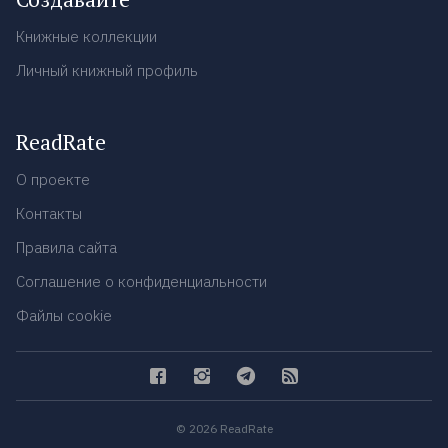
Книжные коллекции
Личный книжный профиль
ReadRate
О проекте
Контакты
Правила сайта
Соглашение о конфиденциальности
Файлы cookie
© 2026 ReadRate