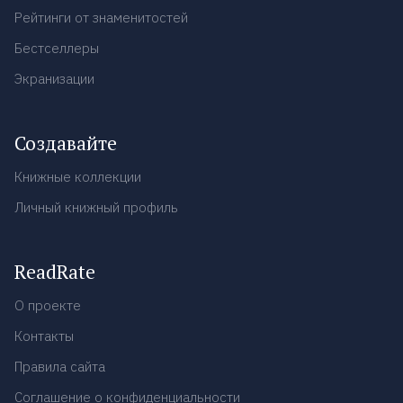
Рейтинги от знаменитостей
Бестселлеры
Экранизации
Создавайте
Книжные коллекции
Личный книжный профиль
ReadRate
О проекте
Контакты
Правила сайта
Соглашение о конфиденциальности