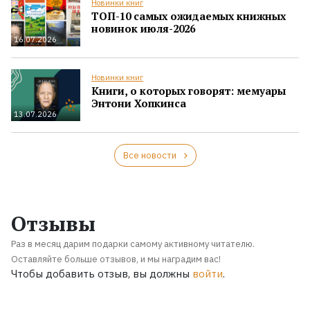
Новинки книг
ТОП-10 самых ожидаемых книжных
новинок июля-2026
16.07.2026
Новинки книг
Книги, о которых говорят: мемуары
Энтони Хопкинса
13.07.2026
Все новости
Отзывы
Раз в месяц дарим подарки самому активному читателю.
Оставляйте больше отзывов, и мы наградим вас!
Чтобы добавить отзыв, вы должны
войти
.