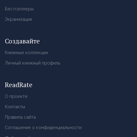
Бестселлеры
Экранизации
Создавайте
Книжные коллекции
Личный книжный профиль
ReadRate
О проекте
Контакты
Правила сайта
Соглашение о конфиденциальности