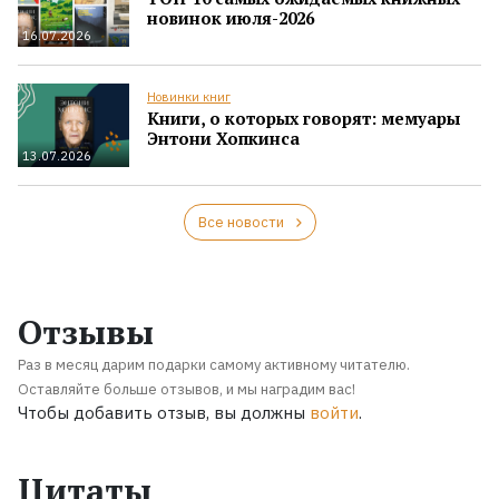
новинок июля-2026
16.07.2026
Новинки книг
Книги, о которых говорят: мемуары
Энтони Хопкинса
13.07.2026
Все новости
Отзывы
Раз в месяц дарим подарки самому активному читателю.
Оставляйте больше отзывов, и мы наградим вас!
Чтобы добавить отзыв, вы должны
войти
.
Цитаты