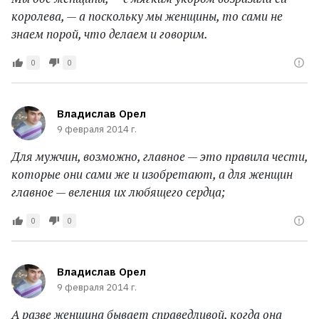
королева, — а поскольку мы женщины, то сами не
знаем порой, что делаем и говорим.
0
0
Владислав Орел
9 февраля 2014 г.
Для мужчин, возможно, главное — это правила чести,
которые они сами же и изобретают, а для женщин
главное — веления их любящего сердца;
0
0
Владислав Орел
9 февраля 2014 г.
А разве женщина бывает справедливой, когда она