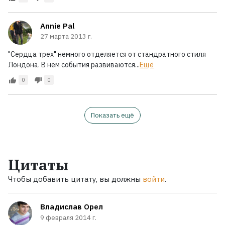
Annie Pal
27 марта 2013 г.
"Сердца трех" немного отделяется от стандратного стиля
Лондона. В нем события развиваются...
Ещё
0
0
Показать ещё
Цитаты
Чтобы добавить цитату, вы должны
войти
.
Владислав Орел
9 февраля 2014 г.