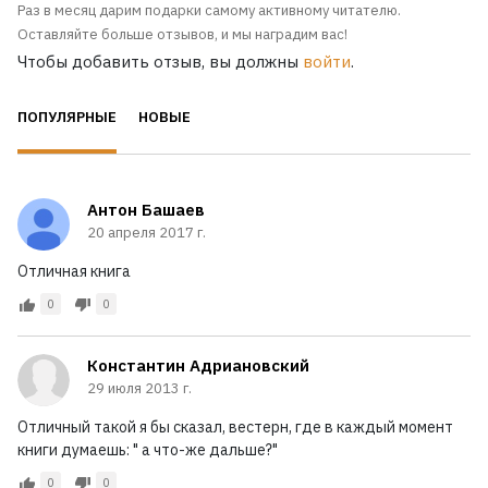
Раз в месяц дарим подарки самому активному читателю.
Оставляйте больше отзывов, и мы наградим вас!
Чтобы добавить отзыв, вы должны
войти
.
ПОПУЛЯРНЫЕ
НОВЫЕ
Антон Башаев
20 апреля 2017 г.
Отличная книга
0
0
Константин Адриановский
29 июля 2013 г.
Отличный такой я бы сказал, вестерн, где в каждый момент
книги думаешь: " а что-же дальше?"
0
0