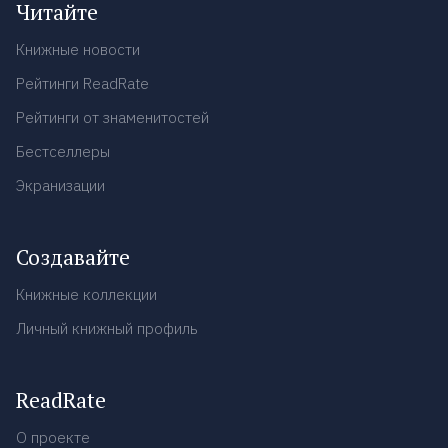
Читайте
Книжные новости
Рейтинги ReadRate
Рейтинги от знаменитостей
Бестселлеры
Экранизации
Создавайте
Книжные коллекции
Личный книжный профиль
ReadRate
О проекте