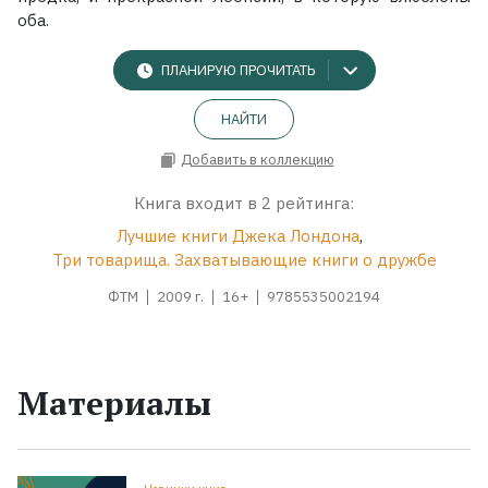
оба.
ПЛАНИРУЮ ПРОЧИТАТЬ
НАЙТИ
Добавить в коллекцию
Книга входит в 2 рейтинга:
Лучшие книги Джека Лондона
,
Три товарища. Захватывающие книги о дружбе
ФТМ
2009 г.
16+
9785535002194
Материалы