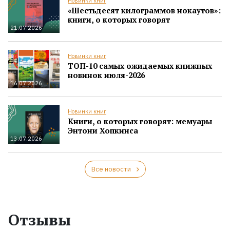
Новинки книг
«Шестьдесят килограммов нокаутов»:
книги, о которых говорят
21.07.2026
Новинки книг
ТОП-10 самых ожидаемых книжных
новинок июля-2026
16.07.2026
Новинки книг
Книги, о которых говорят: мемуары
Энтони Хопкинса
13.07.2026
Все новости
Отзывы