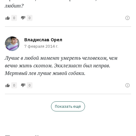
любит?
0
0
Владислав Орел
7 февраля 2014 г.
Лучше в любой момент умереть человеком, чем
вечно жить скотом. Экклезиаст был неправ.
Мертвый лев лучше живой собаки.
0
0
Показать ещё