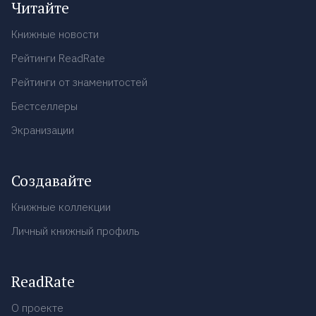
Читайте
Книжные новости
Рейтинги ReadRate
Рейтинги от знаменитостей
Бестселлеры
Экранизации
Создавайте
Книжные коллекции
Личный книжный профиль
ReadRate
О проекте