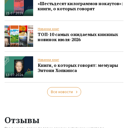
«Шестьдесят килограммов нокаутов»:
книги, о которых говорят
21.07.2026
Новинки книг
ТОП-10 самых ожидаемых книжных
новинок июля-2026
16.07.2026
Новинки книг
Книги, о которых говорят: мемуары
Энтони Хопкинса
13.07.2026
Все новости
Отзывы