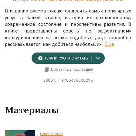
В издании рассматриваются десять самых популярных
услуг в нашей стране, история их возникновения,
современное состояние и перспективы развития. В
книге представлены советы по эффективному
конкурированию на рынке подобных услуг, подробно
рассказывается, как добиться наибольших...
Ещё
ПЛАНИРУЮ ПРОЧИТАТЬ
Добавить в коллекцию
2008 г.
9785476006275
Материалы
Новинки книг