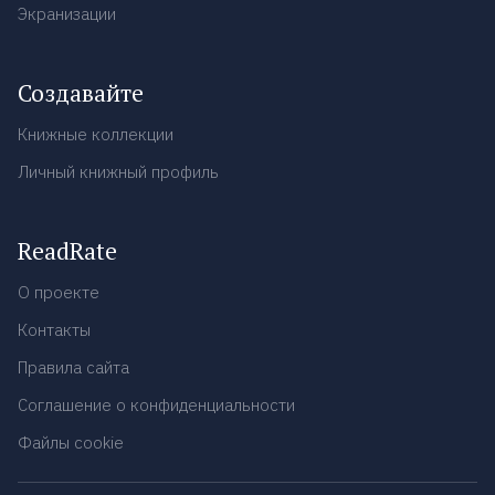
Экранизации
Создавайте
Книжные коллекции
Личный книжный профиль
ReadRate
О проекте
Контакты
Правила сайта
Соглашение о конфиденциальности
Файлы cookie