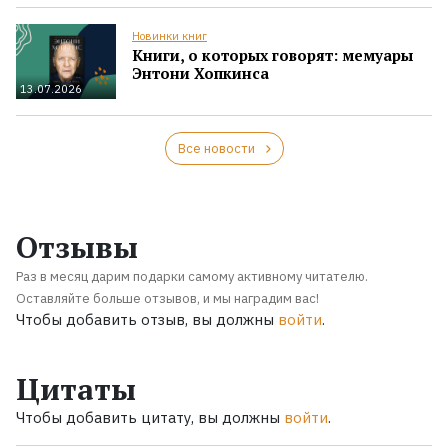
Новинки книг
Книги, о которых говорят: мемуары
Энтони Хопкинса
13.07.2026
Все новости
Отзывы
Раз в месяц дарим подарки самому активному читателю.
Оставляйте больше отзывов, и мы наградим вас!
Чтобы добавить отзыв, вы должны
войти
.
Цитаты
Чтобы добавить цитату, вы должны
войти
.