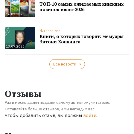
ТОП-10 самых ожидаемых книжных
новинок июля-2026
16.07.2026
Новинки книг
Книги, о которых говорят: мемуары
Энтони Хопкинса
13.07.2026
Все новости
Отзывы
Раз в месяц дарим подарки самому активному читателю.
Оставляйте больше отзывов, и мы наградим вас!
Чтобы добавить отзыв, вы должны
войти
.