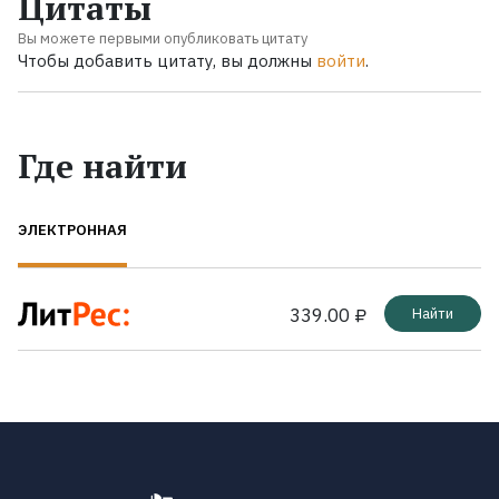
Цитаты
Вы можете первыми опубликовать цитату
Чтобы добавить цитату, вы должны
войти
.
Где найти
ЭЛЕКТРОННАЯ
339.00 ₽
Найти