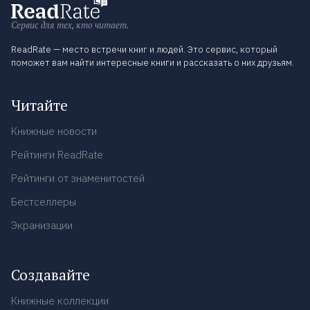
Сервис для тех, кто читает.
ReadRate — место встречи книг и людей. Это сервис, который
поможет вам найти интересные книги и рассказать о них друзьям.
Читайте
Книжные новости
Рейтинги ReadRate
Рейтинги от знаменитостей
Бестселлеры
Экранизации
Создавайте
Книжные коллекции