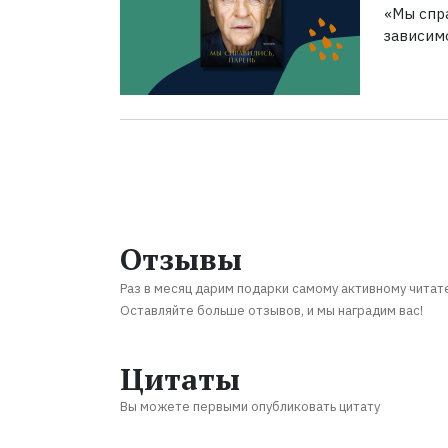
«Мы спра
зависим
Отзывы
Раз в месяц дарим подарки самому активному читат
Оставляйте больше отзывов, и мы наградим вас!
Цитаты
Вы можете первыми опубликовать цитату