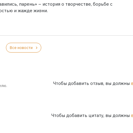
вились, парень» – история о творчестве, борьбе с
остью и жажде жизни.
Все новости
Чтобы добавить отзыв, вы должны
елю.
Чтобы добавить цитату, вы должны