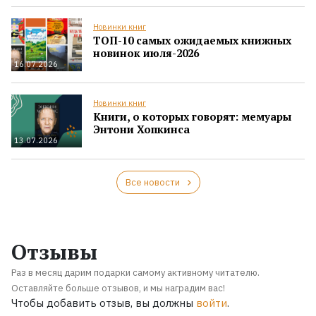
Новинки книг
ТОП-10 самых ожидаемых книжных
новинок июля-2026
16.07.2026
Новинки книг
Книги, о которых говорят: мемуары
Энтони Хопкинса
13.07.2026
Все новости
Отзывы
Раз в месяц дарим подарки самому активному читателю.
Оставляйте больше отзывов, и мы наградим вас!
Чтобы добавить отзыв, вы должны
войти
.