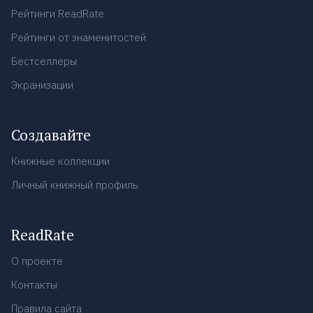
Рейтинги ReadRate
Рейтинги от знаменитостей
Бестселлеры
Экранизации
Создавайте
Книжные коллекции
Личный книжный профиль
ReadRate
О проекте
Контакты
Правила сайта