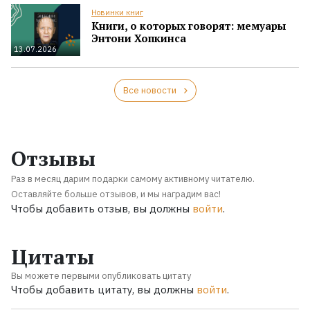
Новинки книг
Книги, о которых говорят: мемуары
Энтони Хопкинса
13.07.2026
Все новости
Отзывы
Раз в месяц дарим подарки самому активному читателю.
Оставляйте больше отзывов, и мы наградим вас!
Чтобы добавить отзыв, вы должны
войти
.
Цитаты
Вы можете первыми опубликовать цитату
Чтобы добавить цитату, вы должны
войти
.