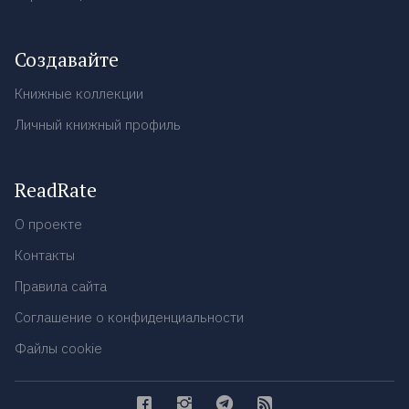
Создавайте
Книжные коллекции
Личный книжный профиль
ReadRate
О проекте
Контакты
Правила сайта
Соглашение о конфиденциальности
Файлы cookie