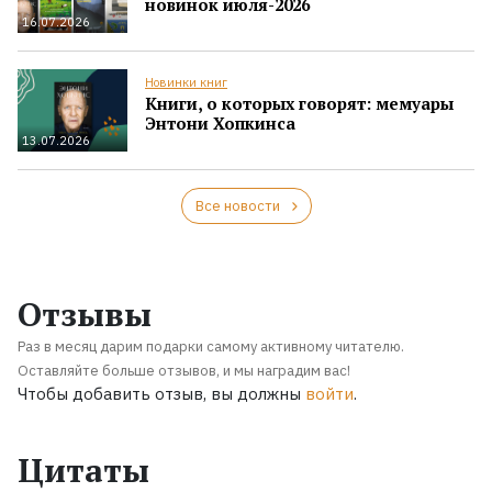
новинок июля-2026
16.07.2026
Новинки книг
Книги, о которых говорят: мемуары
Энтони Хопкинса
13.07.2026
Все новости
Отзывы
Раз в месяц дарим подарки самому активному читателю.
Оставляйте больше отзывов, и мы наградим вас!
Чтобы добавить отзыв, вы должны
войти
.
Цитаты