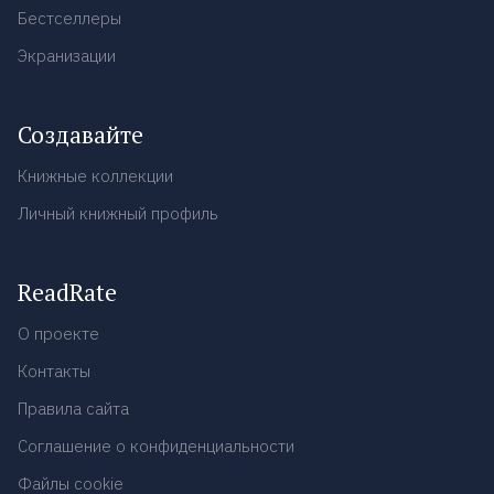
Бестселлеры
Экранизации
Создавайте
Книжные коллекции
Личный книжный профиль
ReadRate
О проекте
Контакты
Правила сайта
Соглашение о конфиденциальности
Файлы cookie