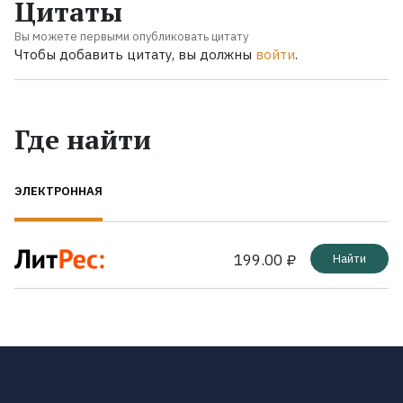
Цитаты
Вы можете первыми опубликовать цитату
Чтобы добавить цитату, вы должны
войти
.
Где найти
ЭЛЕКТРОННАЯ
199.00 ₽
Найти