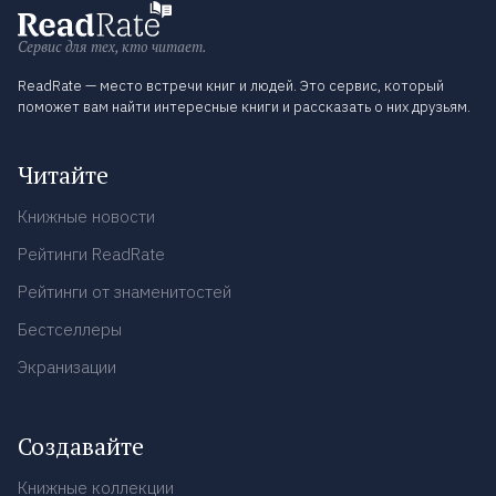
Сервис для тех, кто читает.
ReadRate — место встречи книг и людей. Это сервис, который
поможет вам найти интересные книги и рассказать о них друзьям.
Читайте
Книжные новости
Рейтинги ReadRate
Рейтинги от знаменитостей
Бестселлеры
Экранизации
Создавайте
Книжные коллекции