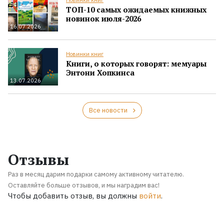
ТОП-10 самых ожидаемых книжных
новинок июля-2026
16.07.2026
Новинки книг
Книги, о которых говорят: мемуары
Энтони Хопкинса
13.07.2026
Все новости
Отзывы
Раз в месяц дарим подарки самому активному читателю.
Оставляйте больше отзывов, и мы наградим вас!
Чтобы добавить отзыв, вы должны
войти
.