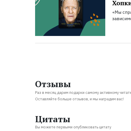
Хопк
«Мы спра
зависим
Отзывы
Раз в месяц дарим подарки самому активному читат
Оставляйте больше отзывов, и мы наградим вас!
Цитаты
Вы можете первыми опубликовать цитату