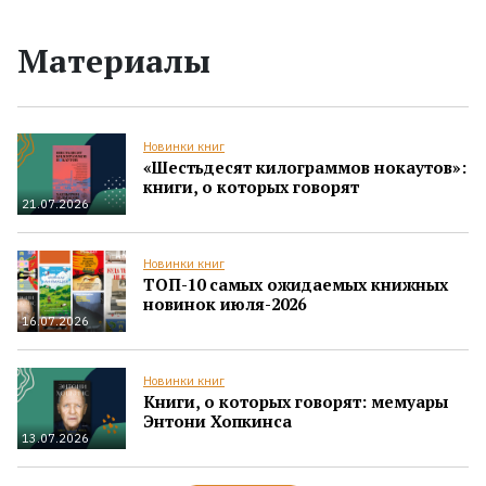
Материалы
Новинки книг
«Шестьдесят килограммов нокаутов»:
книги, о которых говорят
21.07.2026
Новинки книг
ТОП-10 самых ожидаемых книжных
новинок июля-2026
16.07.2026
Новинки книг
Книги, о которых говорят: мемуары
Энтони Хопкинса
13.07.2026