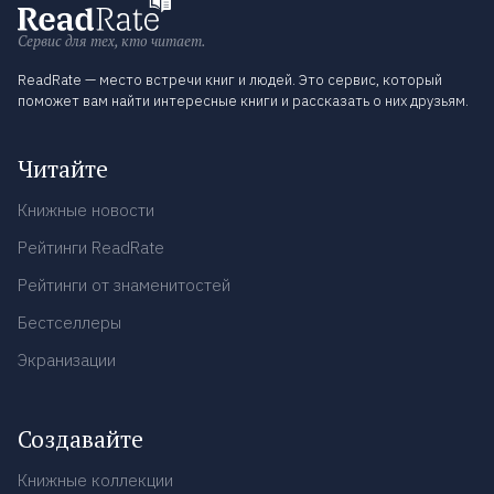
Сервис для тех, кто читает.
ReadRate — место встречи книг и людей. Это сервис, который
поможет вам найти интересные книги и рассказать о них друзьям.
Читайте
Книжные новости
Рейтинги ReadRate
Рейтинги от знаменитостей
Бестселлеры
Экранизации
Создавайте
Книжные коллекции