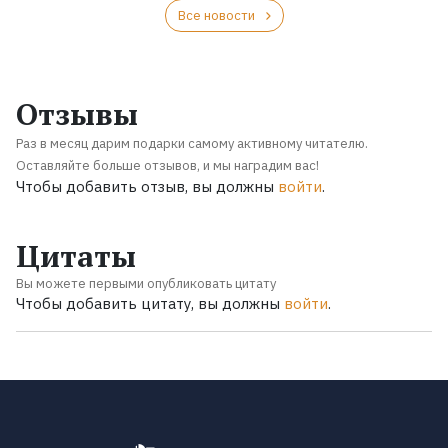
Все новости
Отзывы
Раз в месяц дарим подарки самому активному читателю.
Оставляйте больше отзывов, и мы наградим вас!
Чтобы добавить отзыв, вы должны
войти
.
Цитаты
Вы можете первыми опубликовать цитату
Чтобы добавить цитату, вы должны
войти
.