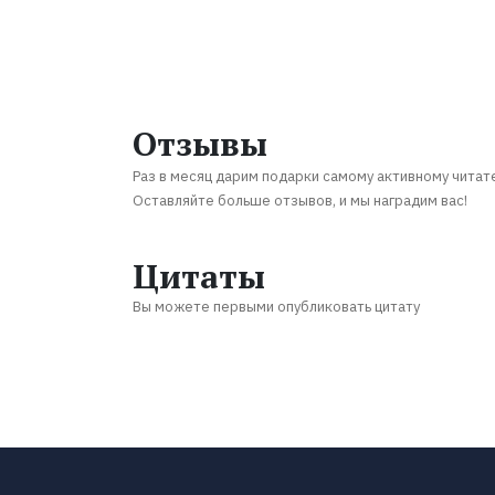
Отзывы
Раз в месяц дарим подарки самому активному читат
Оставляйте больше отзывов, и мы наградим вас!
Цитаты
Вы можете первыми опубликовать цитату