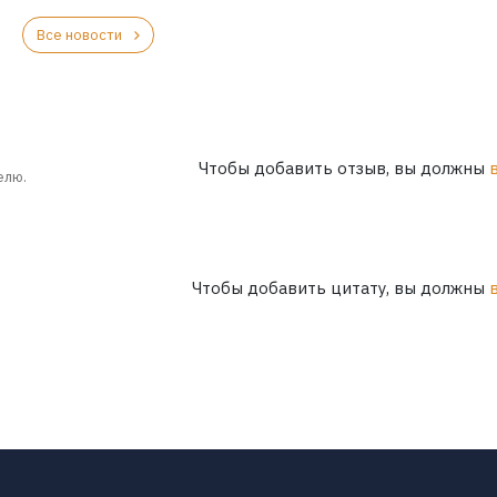
Все новости
Чтобы добавить отзыв, вы должны
елю.
Чтобы добавить цитату, вы должны