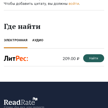
Чтобы добавить цитату, вы должны
войти
.
Где найти
ЭЛЕКТРОННАЯ
АУДИО
209.00 ₽
Найти
Сервис для тех, кто читает.