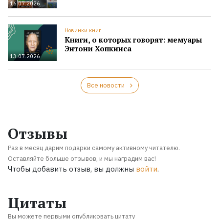
16.07.2026
Новинки книг
Книги, о которых говорят: мемуары
Энтони Хопкинса
13.07.2026
Все новости
Отзывы
Раз в месяц дарим подарки самому активному читателю.
Оставляйте больше отзывов, и мы наградим вас!
Чтобы добавить отзыв, вы должны
войти
.
Цитаты
Вы можете первыми опубликовать цитату