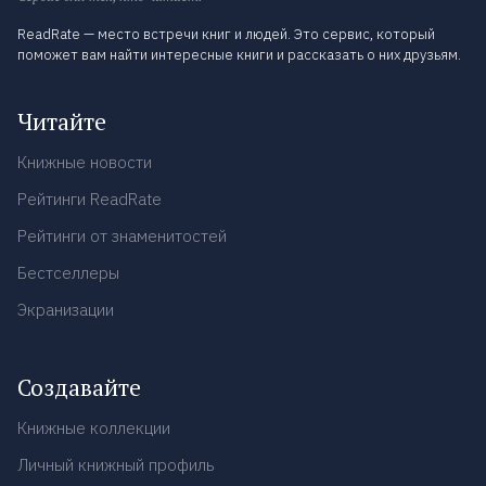
ReadRate — место встречи книг и людей. Это сервис, который
поможет вам найти интересные книги и рассказать о них друзьям.
Читайте
Книжные новости
Рейтинги ReadRate
Рейтинги от знаменитостей
Бестселлеры
Экранизации
Создавайте
Книжные коллекции
Личный книжный профиль