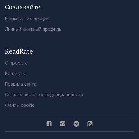
Создавайте
Книжные коллекции
Личный книжный профиль
ReadRate
О проекте
Контакты
Правила сайта
Соглашение о конфиденциальности
Файлы cookie