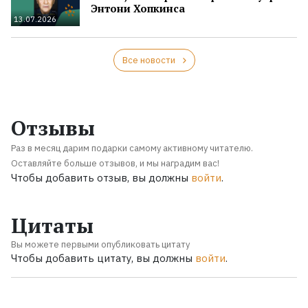
Энтони Хопкинса
13.07.2026
Все новости
Отзывы
Раз в месяц дарим подарки самому активному читателю.
Оставляйте больше отзывов, и мы наградим вас!
Чтобы добавить отзыв, вы должны
войти
.
Цитаты
Вы можете первыми опубликовать цитату
Чтобы добавить цитату, вы должны
войти
.