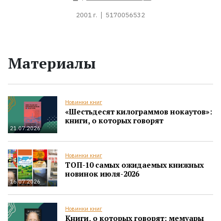
2001 г.
5170056532
Материалы
Новинки книг
«Шестьдесят килограммов нокаутов»:
книги, о которых говорят
21.07.2026
Новинки книг
ТОП-10 самых ожидаемых книжных
новинок июля-2026
16.07.2026
Новинки книг
Книги, о которых говорят: мемуары