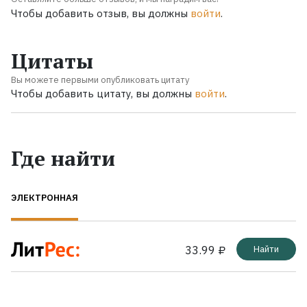
Чтобы добавить отзыв, вы должны
войти
.
Цитаты
Вы можете первыми опубликовать цитату
Чтобы добавить цитату, вы должны
войти
.
Где найти
ЭЛЕКТРОННАЯ
33.99 ₽
Найти