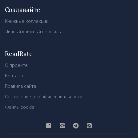
Создавайте
Книжные коллекции
Личный книжный профиль
ReadRate
О проекте
Контакты
Правила сайта
Соглашение о конфиденциальности
Файлы cookie