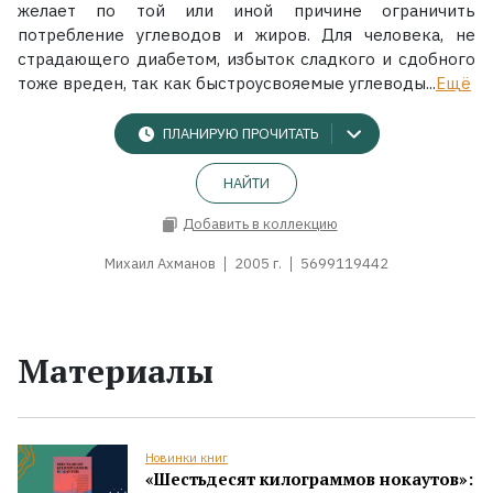
желает по той или иной причине ограничить
потребление углеводов и жиров. Для человека, не
страдающего диабетом, избыток сладкого и сдобного
тоже вреден, так как быстроусвояемые углеводы...
Ещё
ПЛАНИРУЮ ПРОЧИТАТЬ
НАЙТИ
Добавить в коллекцию
Михаил Ахманов
2005 г.
5699119442
Материалы
Новинки книг
«Шестьдесят килограммов нокаутов»: