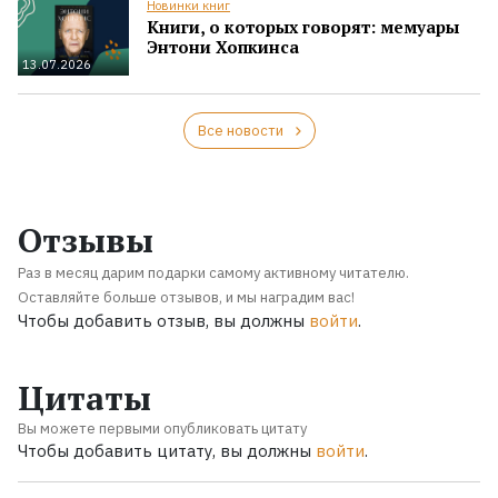
Новинки книг
Книги, о которых говорят: мемуары
Энтони Хопкинса
13.07.2026
Все новости
Отзывы
Раз в месяц дарим подарки самому активному читателю.
Оставляйте больше отзывов, и мы наградим вас!
Чтобы добавить отзыв, вы должны
войти
.
Цитаты
Вы можете первыми опубликовать цитату
Чтобы добавить цитату, вы должны
войти
.