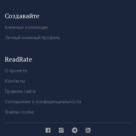
Создавайте
Книжные коллекции
Личный книжный профиль
ReadRate
О проекте
Контакты
Правила сайта
Соглашение о конфиденциальности
Файлы cookie