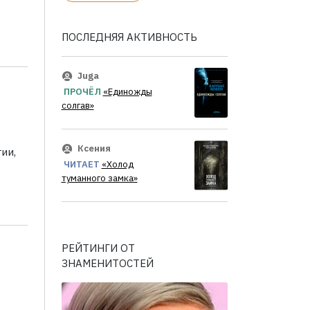
ПОСЛЕДНЯЯ АКТИВНОСТЬ
Juga
ПРОЧЁЛ
«Единожды
солгав»
Ксения
ии,
ЧИТАЕТ
«Холод
туманного замка»
РЕЙТИНГИ ОТ
ЗНАМЕНИТОСТЕЙ