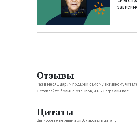
«Мы спра
зависим
Отзывы
Раз в месяц дарим подарки самому активному читат
Оставляйте больше отзывов, и мы наградим вас!
Цитаты
Вы можете первыми опубликовать цитату