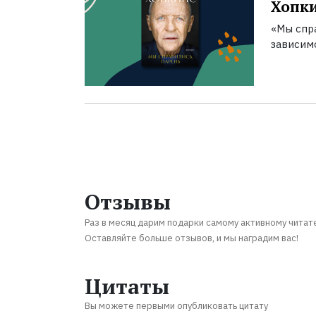
Хопк
«Мы спра
зависим
Отзывы
Раз в месяц дарим подарки самому активному читат
Оставляйте больше отзывов, и мы наградим вас!
Цитаты
Вы можете первыми опубликовать цитату