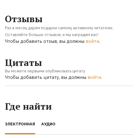
Отзывы
Раз в месяц дарим подарки самому активному читателю.
Оставляйте больше отзывов, и мы наградим вас!
Чтобы добавить отзыв, вы должны
войти
.
Цитаты
Вы можете первыми опубликовать цитату
Чтобы добавить цитату, вы должны
войти
.
Где найти
ЭЛЕКТРОННАЯ
АУДИО