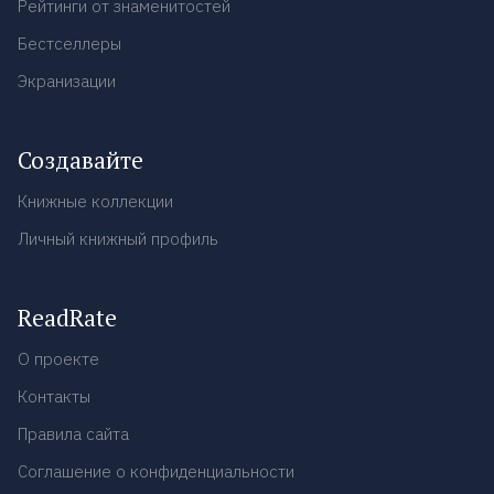
Рейтинги от знаменитостей
Бестселлеры
Экранизации
Создавайте
Книжные коллекции
Личный книжный профиль
ReadRate
О проекте
Контакты
Правила сайта
Соглашение о конфиденциальности