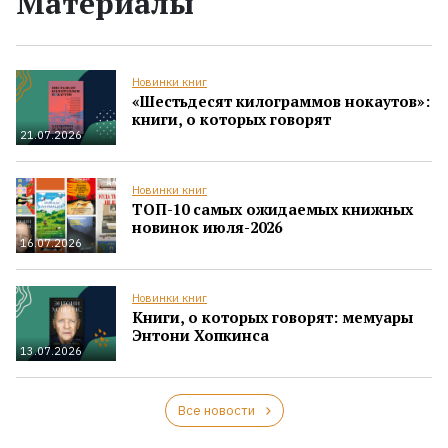
Материалы
Новинки книг
«Шестьдесят килограммов нокаутов»:
книги, о которых говорят
21.07.2026
Новинки книг
ТОП-10 самых ожидаемых книжных
новинок июля-2026
16.07.2026
Новинки книг
Книги, о которых говорят: мемуары
Энтони Хопкинса
13.07.2026
Все новости