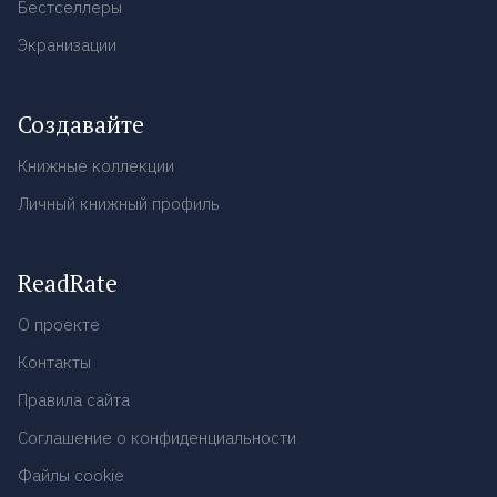
Бестселлеры
Экранизации
Создавайте
Книжные коллекции
Личный книжный профиль
ReadRate
О проекте
Контакты
Правила сайта
Соглашение о конфиденциальности
Файлы cookie