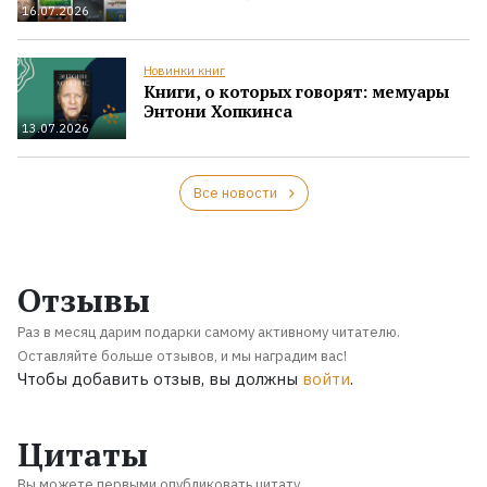
16.07.2026
Новинки книг
Книги, о которых говорят: мемуары
Энтони Хопкинса
13.07.2026
Все новости
Отзывы
Раз в месяц дарим подарки самому активному читателю.
Оставляйте больше отзывов, и мы наградим вас!
Чтобы добавить отзыв, вы должны
войти
.
Цитаты
Вы можете первыми опубликовать цитату