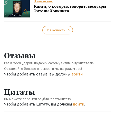
Новинки книг
Книги, о которых говорят: мемуары
Энтони Хопкинса
13.07.2026
Все новости
Отзывы
Раз в месяц дарим подарки самому активному читателю.
Оставляйте больше отзывов, и мы наградим вас!
Чтобы добавить отзыв, вы должны
войти
.
Цитаты
Вы можете первыми опубликовать цитату
Чтобы добавить цитату, вы должны
войти
.