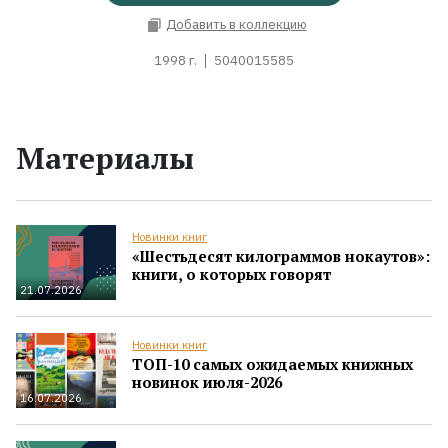
Добавить в коллекцию
1998 г.
5040015585
Материалы
Новинки книг
«Шестьдесят килограммов нокаутов»:
книги, о которых говорят
21.07.2026
Новинки книг
ТОП-10 самых ожидаемых книжных
новинок июля-2026
16.07.2026