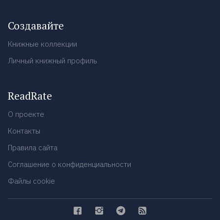
Создавайте
Книжные коллекции
Личный книжный профиль
ReadRate
О проекте
Контакты
Правила сайта
Соглашение о конфиденциальности
Файлы cookie