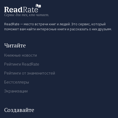
Сервис для тех, кто читает.
ReadRate — место встречи книг и людей. Это сервис, который
поможет вам найти интересные книги и рассказать о них друзьям.
Читайте
Книжные новости
Рейтинги ReadRate
Рейтинги от знаменитостей
Бестселлеры
Экранизации
Создавайте