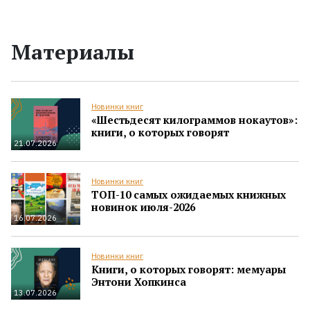
Материалы
Новинки книг
«Шестьдесят килограммов нокаутов»:
книги, о которых говорят
21.07.2026
Новинки книг
ТОП-10 самых ожидаемых книжных
новинок июля-2026
16.07.2026
Новинки книг
Книги, о которых говорят: мемуары
Энтони Хопкинса
13.07.2026