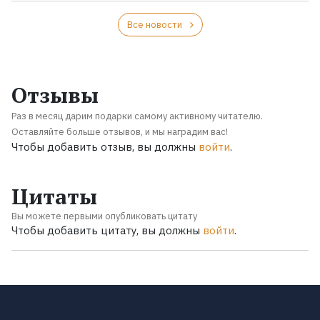
Все новости
Отзывы
Раз в месяц дарим подарки самому активному читателю.
Оставляйте больше отзывов, и мы наградим вас!
Чтобы добавить отзыв, вы должны
войти
.
Цитаты
Вы можете первыми опубликовать цитату
Чтобы добавить цитату, вы должны
войти
.