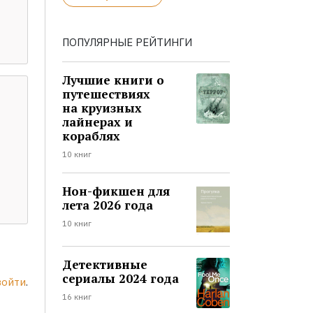
ПОПУЛЯРНЫЕ РЕЙТИНГИ
Лучшие книги о
путешествиях
на круизных
лайнерах и
кораблях
10 книг
Нон-фикшен для
лета 2026 года
10 книг
Детективные
сериалы 2024 года
войти
.
16 книг