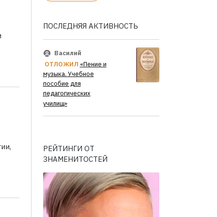
ПОСЛЕДНЯЯ АКТИВНОСТЬ
и
Василий
ОТЛОЖИЛ
«Пение и
музыка. Учебное
пособие для
педагогических
училищ»
ии,
РЕЙТИНГИ ОТ
ЗНАМЕНИТОСТЕЙ