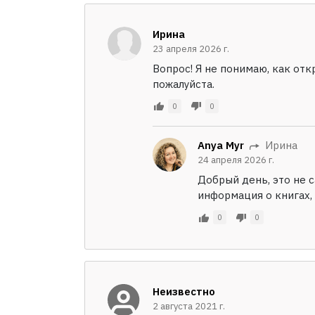
Ирина
23 апреля 2026 г.
Вопрос! Я не понимаю, как отк
пожалуйста.
0
0
Anya Myr
Ирина
24 апреля 2026 г.
Добрый день, это не са
информация о книгах, 
0
0
Неизвестно
2 августа 2021 г.