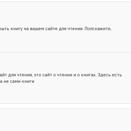
рыть книгу на вашем сайте для чтения. Полскажите,
йт для чтения, это сайт о чтении и о книгах. Здесь есть
а не сами книги