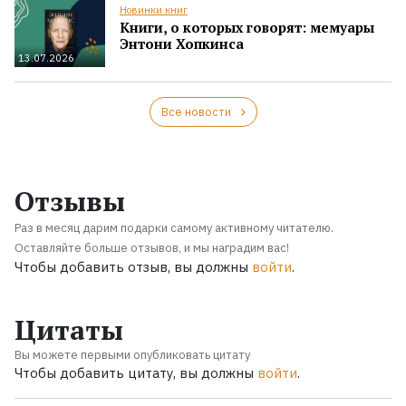
Новинки книг
Книги, о которых говорят: мемуары
Энтони Хопкинса
13.07.2026
Все новости
Отзывы
Раз в месяц дарим подарки самому активному читателю.
Оставляйте больше отзывов, и мы наградим вас!
Чтобы добавить отзыв, вы должны
войти
.
Цитаты
Вы можете первыми опубликовать цитату
Чтобы добавить цитату, вы должны
войти
.