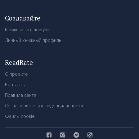
Создавайте
Книжные коллекции
Личный книжный профиль
ReadRate
О проекте
Контакты
Правила сайта
Соглашение о конфиденциальности
Файлы cookie