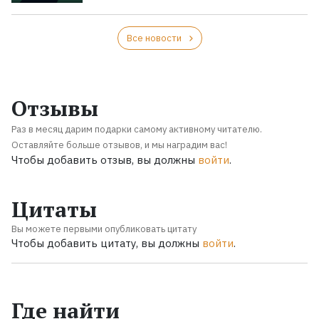
Все новости
Отзывы
Раз в месяц дарим подарки самому активному читателю.
Оставляйте больше отзывов, и мы наградим вас!
Чтобы добавить отзыв, вы должны
войти
.
Цитаты
Вы можете первыми опубликовать цитату
Чтобы добавить цитату, вы должны
войти
.
Где найти