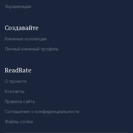
Экранизации
Создавайте
Книжные коллекции
Личный книжный профиль
ReadRate
О проекте
Контакты
Правила сайта
Соглашение о конфиденциальности
Файлы cookie