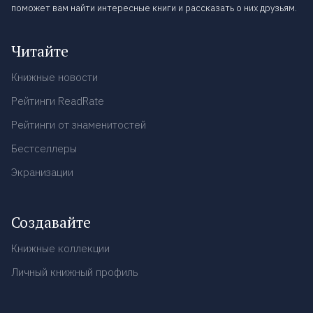
поможет вам найти интересные книги и рассказать о них друзьям.
Читайте
Книжные новости
Рейтинги ReadRate
Рейтинги от знаменитостей
Бестселлеры
Экранизации
Создавайте
Книжные коллекции
Личный книжный профиль