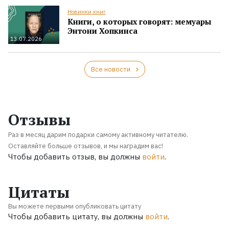
Новинки книг
Книги, о которых говорят: мемуары
Энтони Хопкинса
13.07.2026
Все новости
Отзывы
Раз в месяц дарим подарки самому активному читателю.
Оставляйте больше отзывов, и мы наградим вас!
Чтобы добавить отзыв, вы должны
войти
.
Цитаты
Вы можете первыми опубликовать цитату
Чтобы добавить цитату, вы должны
войти
.