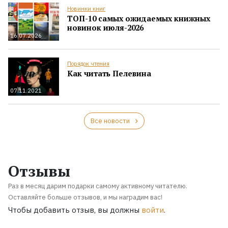
Новинки книг
ТОП-10 самых ожидаемых книжных
новинок июля-2026
16.07.2026
Порядок чтения
Как читать Пелевина
07.11.2021
Все новости
Отзывы
Раз в месяц дарим подарки самому активному читателю.
Оставляйте больше отзывов, и мы наградим вас!
Чтобы добавить отзыв, вы должны
войти
.