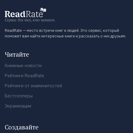
Сервис для тех, кто читает.
ReadRate — место встречи книг и людей. Это сервис, который
поможет вам найти интересные книги и рассказать о них друзьям.
Читайте
Книжные новости
Рейтинги ReadRate
Рейтинги от знаменитостей
Бестселлеры
Экранизации
Создавайте