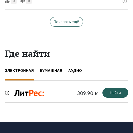
0
0
Показать ещё
Где найти
ЭЛЕКТРОННАЯ
БУМАЖНАЯ
АУДИО
309.90 ₽
Найти