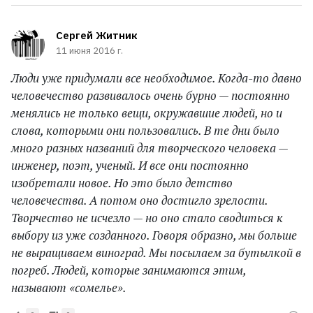
Сергей Житник
11 июня 2016 г.
Люди уже придумали все необходимое. Когда-то давно
человечество развивалось очень бурно — постоянно
менялись не только вещи, окружавшие людей, но и
слова, которыми они пользовались. В те дни было
много разных названий для творческого человека —
инженер, поэт, ученый. И все они постоянно
изобретали новое. Но это было детство
человечества. А потом оно достигло зрелости.
Творчество не исчезло — но оно стало сводиться к
выбору из уже созданного. Говоря образно, мы больше
не выращиваем виноград. Мы посылаем за бутылкой в
погреб. Людей, которые занимаются этим,
называют «сомелье».