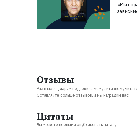
«Мы спра
зависим
Отзывы
Раз в месяц дарим подарки самому активному читат
Оставляйте больше отзывов, и мы наградим вас!
Цитаты
Вы можете первыми опубликовать цитату