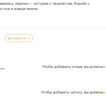
вились, парень» – история о творчестве, борьбе с
остью и жажде жизни.
Все новости
Чтобы добавить отзыв, вы должны
елю.
Чтобы добавить цитату, вы должны