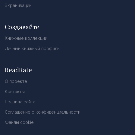
Экранизации
Создавайте
Книжные коллекции
Личный книжный профиль
ReadRate
О проекте
Контакты
Правила сайта
Соглашение о конфиденциальности
Файлы cookie