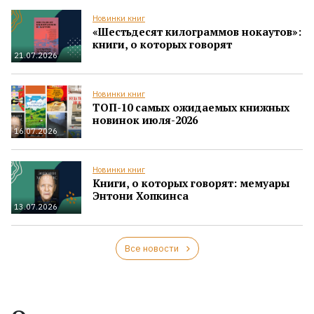
Новинки книг
«Шестьдесят килограммов нокаутов»:
книги, о которых говорят
21.07.2026
Новинки книг
ТОП-10 самых ожидаемых книжных
новинок июля-2026
16.07.2026
Новинки книг
Книги, о которых говорят: мемуары
Энтони Хопкинса
13.07.2026
Все новости