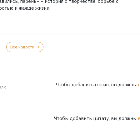
вились, парень» – история о творчестве, борьбе с
остью и жажде жизни.
Все новости
Чтобы добавить отзыв, вы должны
елю.
Чтобы добавить цитату, вы должны