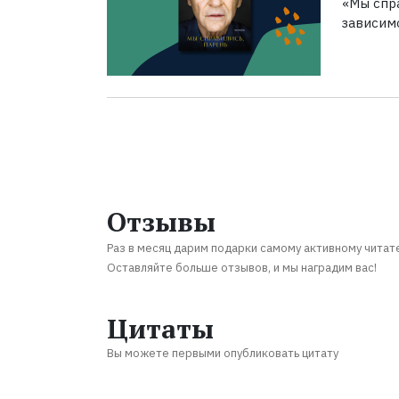
«Мы спра
зависим
Отзывы
Раз в месяц дарим подарки самому активному читат
Оставляйте больше отзывов, и мы наградим вас!
Цитаты
Вы можете первыми опубликовать цитату