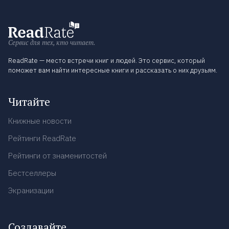
Сервис для тех, кто читает.
ReadRate — место встречи книг и людей. Это сервис, который
поможет вам найти интересные книги и рассказать о них друзьям.
Читайте
Книжные новости
Рейтинги ReadRate
Рейтинги от знаменитостей
Бестселлеры
Экранизации
Создавайте