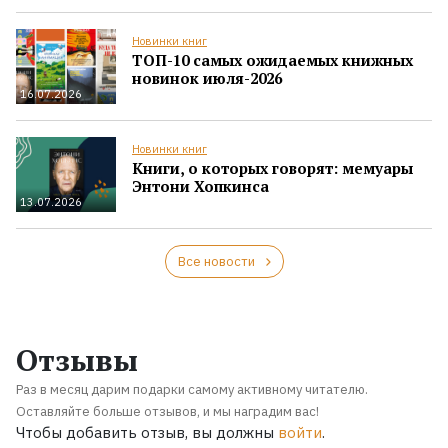
Новинки книг
ТОП-10 самых ожидаемых книжных
новинок июля-2026
16.07.2026
Новинки книг
Книги, о которых говорят: мемуары
Энтони Хопкинса
13.07.2026
Все новости
Отзывы
Раз в месяц дарим подарки самому активному читателю.
Оставляйте больше отзывов, и мы наградим вас!
Чтобы добавить отзыв, вы должны
войти
.