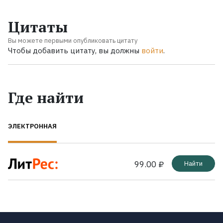
Цитаты
Вы можете первыми опубликовать цитату
Чтобы добавить цитату, вы должны
войти
.
Где найти
ЭЛЕКТРОННАЯ
99.00 ₽
Найти