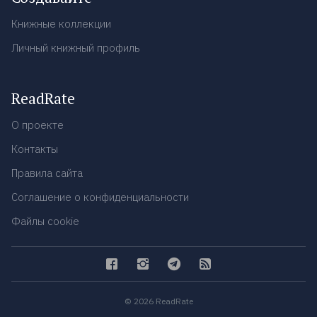
Книжные коллекции
Личный книжный профиль
ReadRate
О проекте
Контакты
Правила сайта
Соглашение о конфиденциальности
Файлы cookie
© 2026 ReadRate