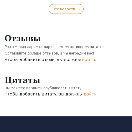
Все новости
Отзывы
Раз в месяц дарим подарки самому активному читателю.
Оставляйте больше отзывов, и мы наградим вас!
Чтобы добавить отзыв, вы должны
войти
.
Цитаты
Вы можете первыми опубликовать цитату
Чтобы добавить цитату, вы должны
войти
.