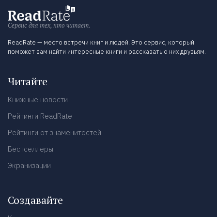
Сервис для тех, кто читает.
ReadRate — место встречи книг и людей. Это сервис, который
поможет вам найти интересные книги и рассказать о них друзьям.
Читайте
Книжные новости
Рейтинги ReadRate
Рейтинги от знаменитостей
Бестселлеры
Экранизации
Создавайте