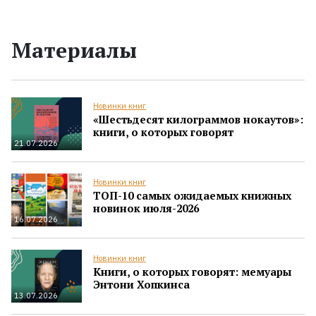
Материалы
Новинки книг
«Шестьдесят килограммов нокаутов»:
книги, о которых говорят
21.07.2026
Новинки книг
ТОП-10 самых ожидаемых книжных
новинок июля-2026
16.07.2026
Новинки книг
Книги, о которых говорят: мемуары
Энтони Хопкинса
13.07.2026