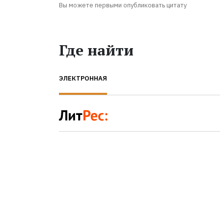
Вы можете первыми опубликовать цитату
Где найти
ЭЛЕКТРОННАЯ