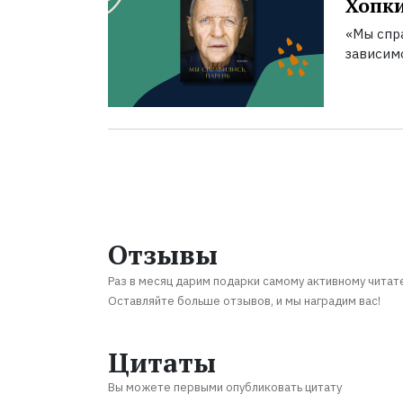
Хопк
«Мы спра
зависим
Отзывы
Раз в месяц дарим подарки самому активному читат
Оставляйте больше отзывов, и мы наградим вас!
Цитаты
Вы можете первыми опубликовать цитату