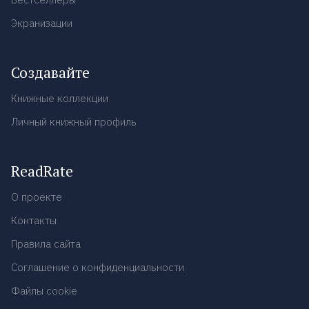
Экранизации
Создавайте
Книжные коллекции
Личный книжный профиль
ReadRate
О проекте
Контакты
Правила сайта
Соглашение о конфиденциальности
Файлы cookie