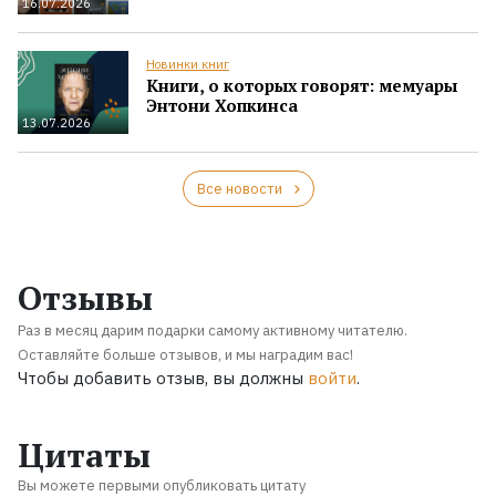
16.07.2026
Новинки книг
Книги, о которых говорят: мемуары
Энтони Хопкинса
13.07.2026
Все новости
Отзывы
Раз в месяц дарим подарки самому активному читателю.
Оставляйте больше отзывов, и мы наградим вас!
Чтобы добавить отзыв, вы должны
войти
.
Цитаты
Вы можете первыми опубликовать цитату