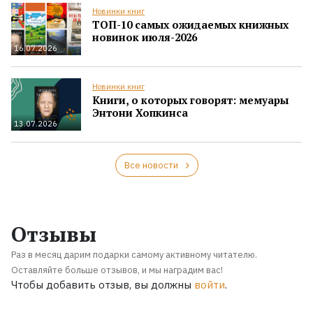
Новинки книг
ТОП-10 самых ожидаемых книжных
новинок июля-2026
16.07.2026
Новинки книг
Книги, о которых говорят: мемуары
Энтони Хопкинса
13.07.2026
Все новости
Отзывы
Раз в месяц дарим подарки самому активному читателю.
Оставляйте больше отзывов, и мы наградим вас!
Чтобы добавить отзыв, вы должны
войти
.