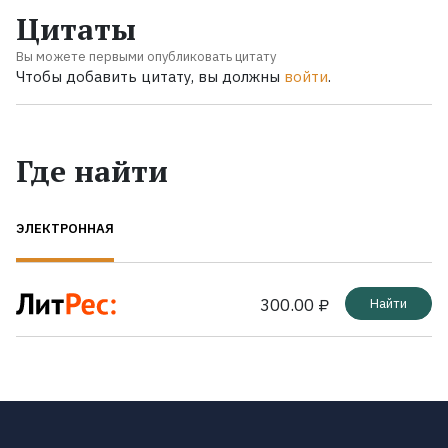
Цитаты
Вы можете первыми опубликовать цитату
Чтобы добавить цитату, вы должны
войти
.
Где найти
ЭЛЕКТРОННАЯ
300.00 ₽
Найти