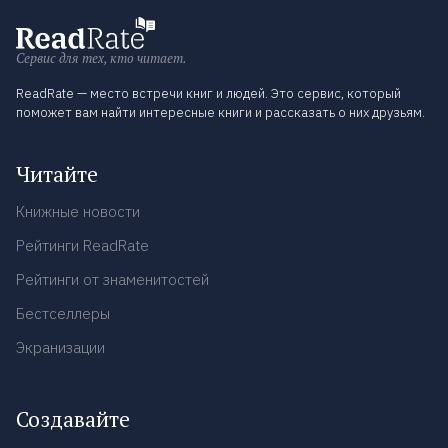
Сервис для тех, кто читает.
ReadRate — место встречи книг и людей. Это сервис, который
поможет вам найти интересные книги и рассказать о них друзьям.
Читайте
Книжные новости
Рейтинги ReadRate
Рейтинги от знаменитостей
Бестселлеры
Экранизации
Создавайте