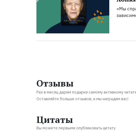
«Мы спра
зависим
Отзывы
Раз в месяц дарим подарки самому активному читат
Оставляйте больше отзывов, и мы наградим вас!
Цитаты
Вы можете первыми опубликовать цитату