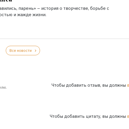
вились, парень» – история о творчестве, борьбе с
остью и жажде жизни.
Все новости
Чтобы добавить отзыв, вы должны
елю.
Чтобы добавить цитату, вы должны