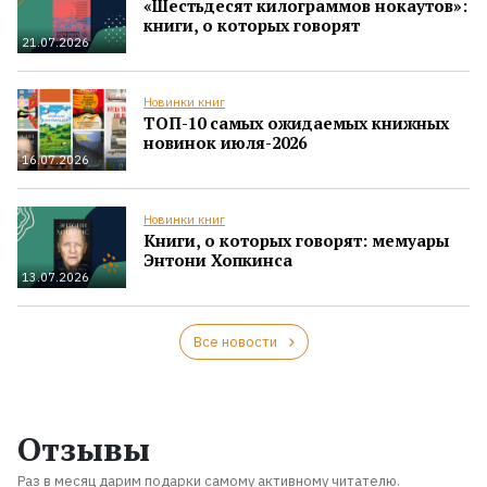
«Шестьдесят килограммов нокаутов»:
книги, о которых говорят
21.07.2026
Новинки книг
ТОП-10 самых ожидаемых книжных
новинок июля-2026
16.07.2026
Новинки книг
Книги, о которых говорят: мемуары
Энтони Хопкинса
13.07.2026
Все новости
Отзывы
Раз в месяц дарим подарки самому активному читателю.