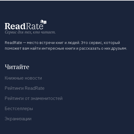
Сервис для тех, кто читает.
ReadRate — место встречи книг и людей. Это сервис, который
поможет вам найти интересные книги и рассказать о них друзьям.
Читайте
Книжные новости
Рейтинги ReadRate
Рейтинги от знаменитостей
Бестселлеры
Экранизации