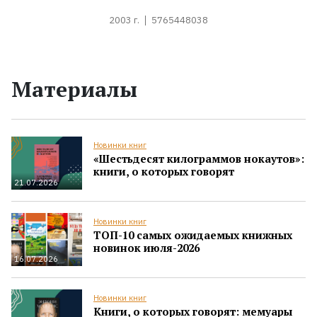
2003 г.
5765448038
Материалы
Новинки книг
«Шестьдесят килограммов нокаутов»:
книги, о которых говорят
21.07.2026
Новинки книг
ТОП-10 самых ожидаемых книжных
новинок июля-2026
16.07.2026
Новинки книг
Книги, о которых говорят: мемуары