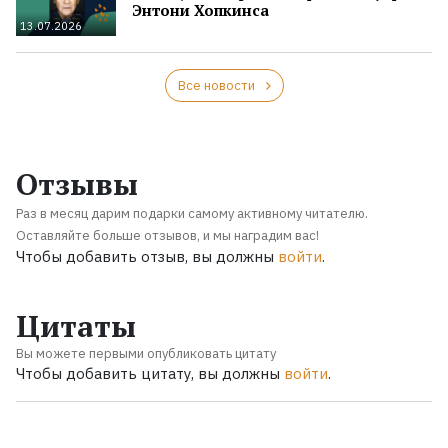
Энтони Хопкинса
13.07.2026
Все новости
Отзывы
Раз в месяц дарим подарки самому активному читателю.
Оставляйте больше отзывов, и мы наградим вас!
Чтобы добавить отзыв, вы должны
войти
.
Цитаты
Вы можете первыми опубликовать цитату
Чтобы добавить цитату, вы должны
войти
.