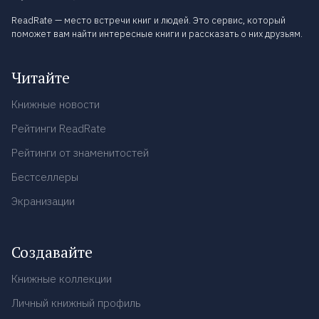
ReadRate — место встречи книг и людей. Это сервис, который
поможет вам найти интересные книги и рассказать о них друзьям.
Читайте
Книжные новости
Рейтинги ReadRate
Рейтинги от знаменитостей
Бестселлеры
Экранизации
Создавайте
Книжные коллекции
Личный книжный профиль