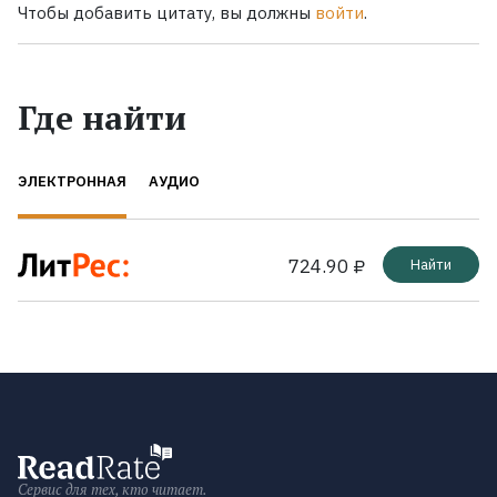
Чтобы добавить цитату, вы должны
войти
.
Где найти
ЭЛЕКТРОННАЯ
АУДИО
724.90 ₽
Найти
Сервис для тех, кто читает.