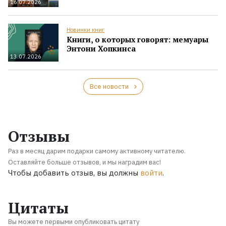
16.07.2026
Новинки книг
Книги, о которых говорят: мемуары
Энтони Хопкинса
13.07.2026
Все новости
Отзывы
Раз в месяц дарим подарки самому активному читателю.
Оставляйте больше отзывов, и мы наградим вас!
Чтобы добавить отзыв, вы должны
войти
.
Цитаты
Вы можете первыми опубликовать цитату